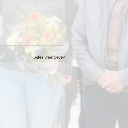
Alles weergeven