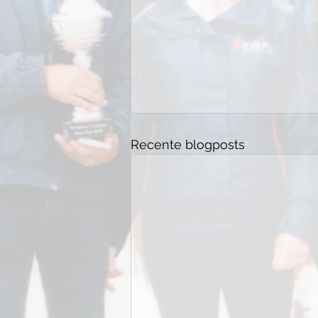
Recente blogposts