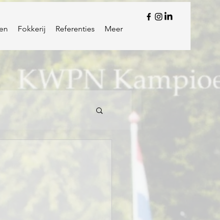
en
Fokkerij
Referenties
Meer