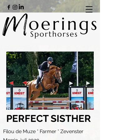
PERFECT SISTHER
Filou de Muze * Farmer * Zevenster