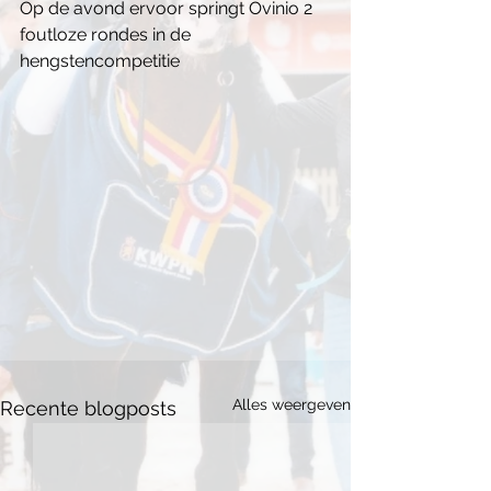
Op de avond ervoor springt Ovinio 2 
foutloze rondes in de 
hengstencompetitie
Alles weergeven
Recente blogposts