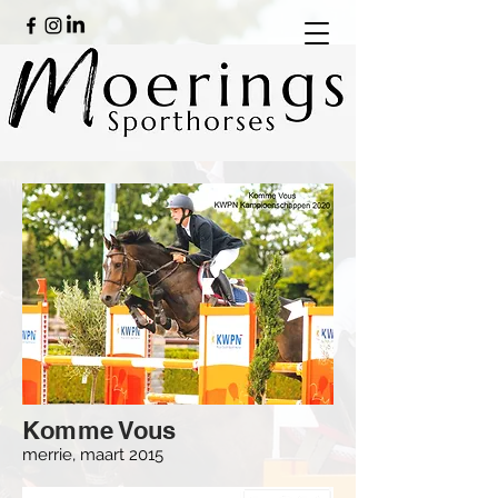
Komme Vous
merrie, maart 2015